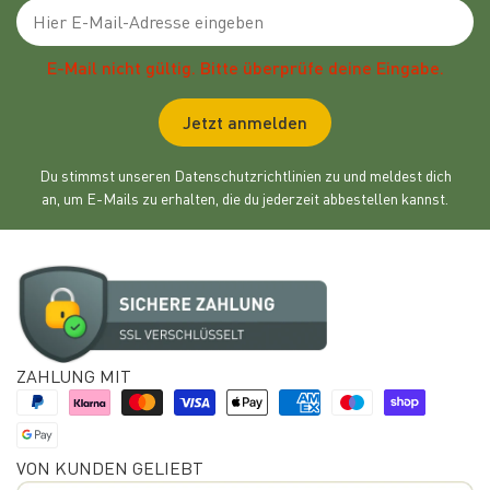
Emailadresse
E-Mail nicht gültig. Bitte überprüfe deine Eingabe.
Jetzt anmelden
Du stimmst unseren Datenschutzrichtlinien zu und meldest dich
an, um E-Mails zu erhalten, die du jederzeit abbestellen kannst.
ZAHLUNG MIT
VON KUNDEN GELIEBT