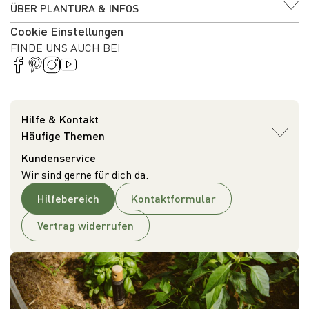
ÜBER PLANTURA & INFOS
Cookie Einstellungen
FINDE UNS AUCH BEI
Hilfe & Kontakt
Häufige Themen
Kundenservice
Wir sind gerne für dich da.
Hilfebereich
Kontaktformular
Vertrag widerrufen