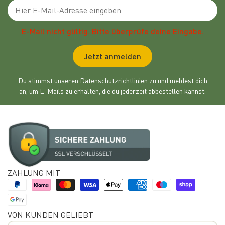
Emailadresse
E-Mail nicht gültig. Bitte überprüfe deine Eingabe.
Jetzt anmelden
Du stimmst unseren Datenschutzrichtlinien zu und meldest dich
an, um E-Mails zu erhalten, die du jederzeit abbestellen kannst.
ZAHLUNG MIT
VON KUNDEN GELIEBT