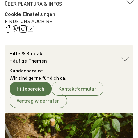
ÜBER PLANTURA & INFOS
Cookie Einstellungen
FINDE UNS AUCH BEI
Hilfe & Kontakt
Häufige Themen
Kundenservice
Wir sind gerne für dich da.
Hilfebereich
Kontaktformular
Vertrag widerrufen