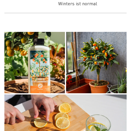
Winters ist normal