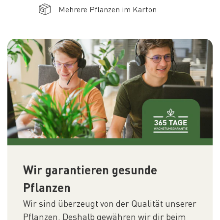
Mehrere Pflanzen im Karton
Wir garantieren gesunde
Pflanzen
Wir sind überzeugt von der Qualität unserer
Pflanzen. Deshalb gewähren wir dir beim