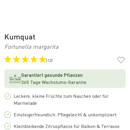
Kumquat
Fortunella margarita
(12)
Garantiert gesunde Pflanzen
365 Tage Wachstums-Garantie
Leckere, kleine Früchte zum Naschen oder für
Marmelade
Einsteigerfreundlich: Pflegeleicht & unkompliziert
Kleinbleibende Zitruspflanze für Balkon & Terrasse