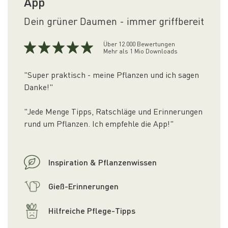
App
Dein grüner Daumen - immer griffbereit
Über 12.000 Bewertungen
Mehr als 1 Mio Downloads
"Super praktisch - meine Pflanzen und ich sagen
Danke!"
"Jede Menge Tipps, Ratschläge und Erinnerungen
rund um Pflanzen. Ich empfehle die App!"
Inspiration & Pflanzenwissen
Gieß-Erinnerungen
Hilfreiche Pflege-Tipps