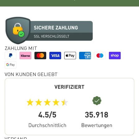
ZAHLUNG MIT
VON KUNDEN GELIEBT
VERSAND