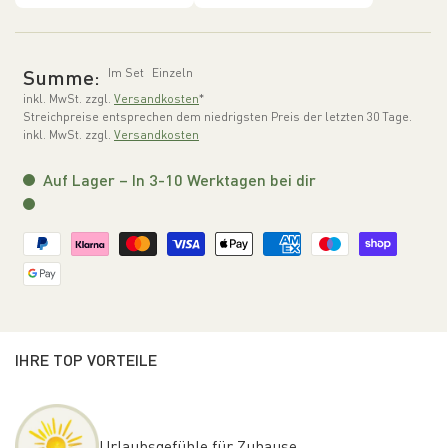
Summe:
Im Set
Einzeln
inkl. MwSt. zzgl.
Versandkosten
*
Streichpreise entsprechen dem niedrigsten Preis der letzten 30 Tage.
inkl. MwSt. zzgl.
Versandkosten
Auf Lager – In 3-10 Werktagen bei dir
IHRE TOP VORTEILE
Urlaubsgefühle für Zuhause