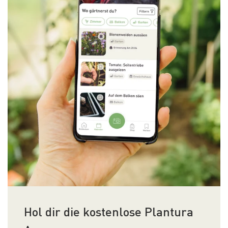
Hol dir die kostenlose Plantura