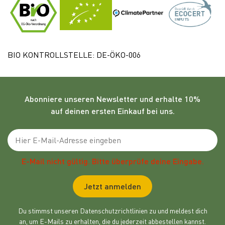
BIO KONTROLLSTELLE: DE-ÖKO-006
Abonniere unseren
Newsletter
und erhalte 10%
auf deinen ersten Einkauf bei uns.
Emailadresse
E-Mail nicht gültig. Bitte überprüfe deine Eingabe.
Jetzt anmelden
Du stimmst unseren Datenschutzrichtlinien zu und meldest dich
an, um E-Mails zu erhalten, die du jederzeit abbestellen kannst.