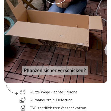
Kurze Wege - echte Frische
Klimaneutrale Lieferung
FSC-zertifizierter Versandkarton