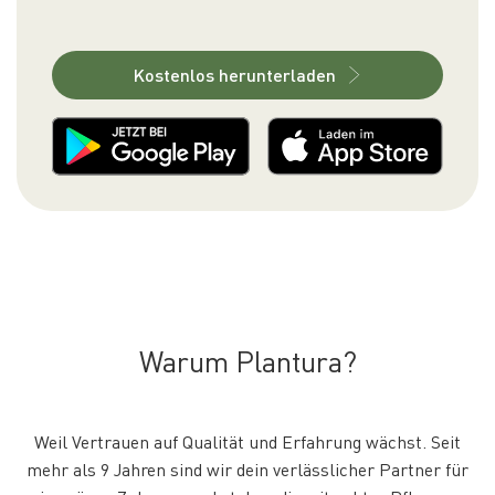
Kostenlos herunterladen
Warum Plantura?
Weil Vertrauen auf Qualität und Erfahrung wächst. Seit
mehr als 9 Jahren sind wir dein verlässlicher Partner für