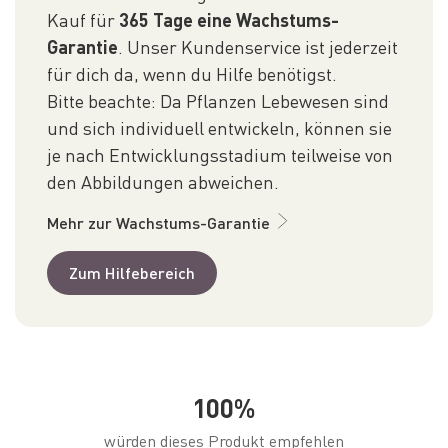
Kauf für
365 Tage eine Wachstums-
Garantie
. Unser Kundenservice ist jederzeit
für dich da, wenn du Hilfe benötigst.
Bitte beachte: Da Pflanzen Lebewesen sind
und sich individuell entwickeln, können sie
je nach Entwicklungsstadium teilweise von
den Abbildungen abweichen.
Mehr zur Wachstums-Garantie
Zum Hilfebereich
100%
würden dieses Produkt empfehlen