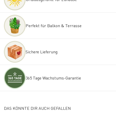
Perfekt für Balkon & Terrasse
Sichere Lieferung
365 Tage Wachstums-Garantie
DAS KÖNNTE DIR AUCH GEFALLEN