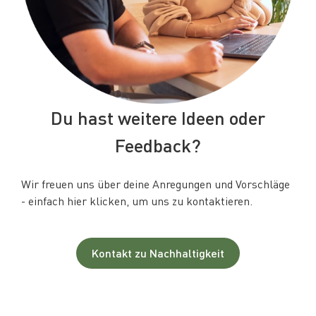
Du hast weitere Ideen oder
Feedback?
Wir freuen uns über deine Anregungen und Vorschläge
- einfach hier klicken, um uns zu kontaktieren.
Kontakt zu Nachhaltigkeit