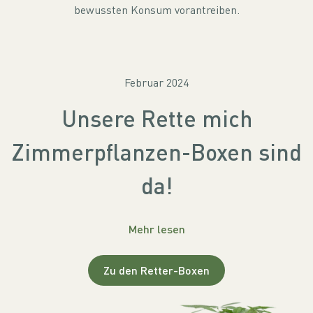
bewussten Konsum vorantreiben.
Februar 2024
Unsere Rette mich
Zimmerpflanzen-Boxen sind
da!
Mehr lesen
Zu den Retter-Boxen