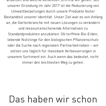
unserer Gründung im Jahr 2017 ist die Reduzierung von
Umweltbelastungen durch unsere Produkte fester
Bestandteil unserer Identität: Unser Ziel war es von Anfang
an, die Gartenbranche mit neuen Lösungen zu verändern
und ressourcenschonende Alternativen zu
Standardprodukten anzubieten. Ob torffreie Bio-Erden,
lebende Nützlinge für den biologischen Pflanzenschutz
oder die Suche nach regionalen Partnerbetrieben – wir
setzen uns täglich für messbare Verbesserungen in
unserem Sortiment ein. Auch wenn das bedeutet, nicht
immer den leichtesten Weg zu gehen.
Das haben wir schon