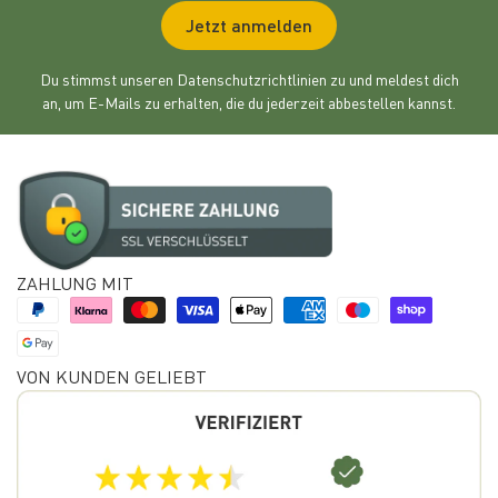
Jetzt anmelden
Du stimmst unseren Datenschutzrichtlinien zu und meldest dich
an, um E-Mails zu erhalten, die du jederzeit abbestellen kannst.
ZAHLUNG MIT
VON KUNDEN GELIEBT