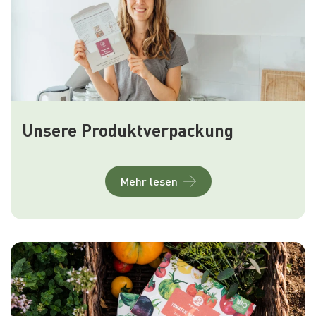
Unsere Produktverpackung
Mehr lesen