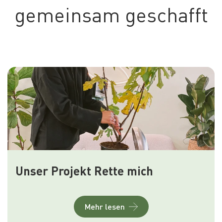
gemeinsam geschafft
Unser Projekt Rette mich
Mehr lesen