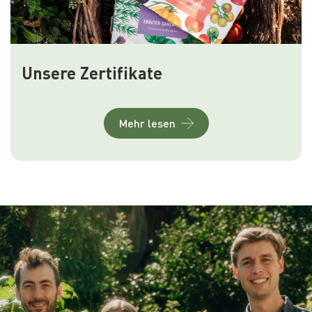
Unsere Zertifikate
Mehr lesen