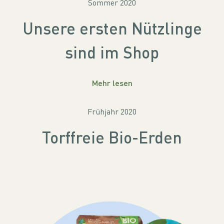
Sommer 2020
Unsere ersten Nützlinge
sind im Shop
Mehr lesen
Frühjahr 2020
Torffreie Bio-Erden