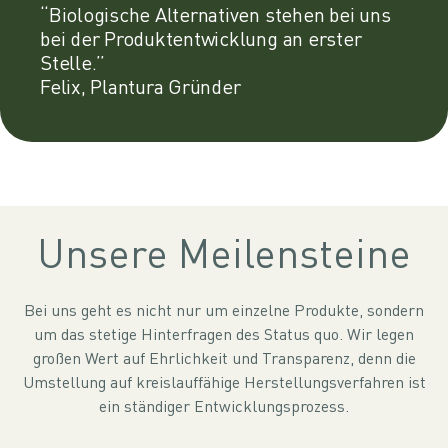
“Biologische Alternativen stehen bei uns
bei der Produktentwicklung an erster
Stelle.”
Felix, Plantura Gründer
Unsere Meilensteine
Bei uns geht es nicht nur um einzelne Produkte, sondern
um das stetige Hinterfragen des Status quo. Wir legen
großen Wert auf Ehrlichkeit und Transparenz, denn die
Umstellung auf kreislauffähige Herstellungsverfahren ist
ein ständiger Entwicklungsprozess.