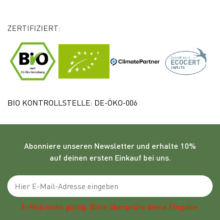
ZERTIFIZIERT:
BIO KONTROLLSTELLE: DE-ÖKO-006
Abonniere unseren
Newsletter
und erhalte 10%
auf deinen ersten Einkauf bei uns.
Emailadresse
E-Mail nicht gültig. Bitte überprüfe deine Eingabe.