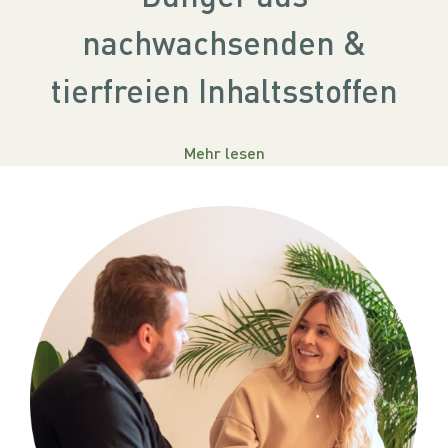
nachwachsenden &
tierfreien Inhaltsstoffen
Mehr lesen