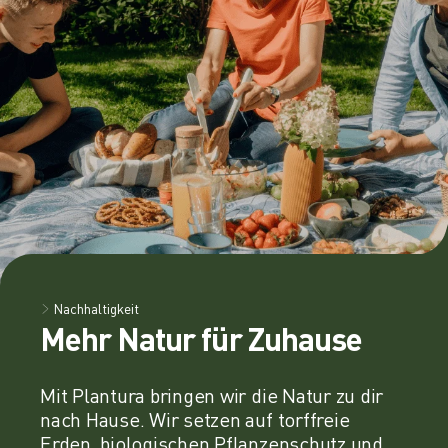
Nachhaltigkeit
Mehr Natur für Zuhause
Mit Plantura bringen wir die Natur zu dir
nach Hause. Wir setzen auf torffreie
Erden, biologischen Pflanzenschutz und