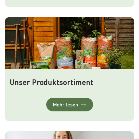
Unser Produktsortiment
Mehr lesen