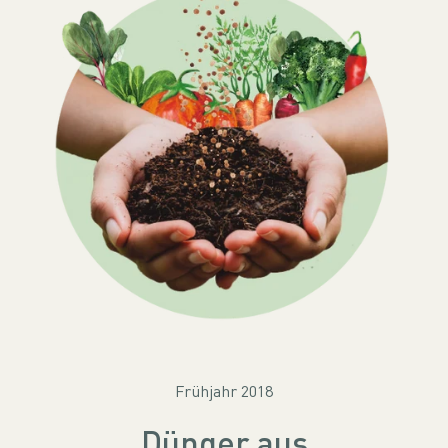
Frühjahr 2018
Dünger aus