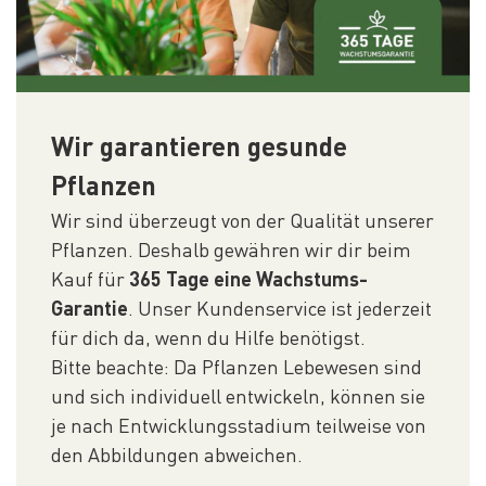
Wir garantieren gesunde
Pflanzen
Wir sind überzeugt von der Qualität unserer
Pflanzen. Deshalb gewähren wir dir beim
Kauf für
365 Tage eine Wachstums-
Garantie
. Unser Kundenservice ist jederzeit
für dich da, wenn du Hilfe benötigst.
Bitte beachte: Da Pflanzen Lebewesen sind
und sich individuell entwickeln, können sie
je nach Entwicklungsstadium teilweise von
den Abbildungen abweichen.