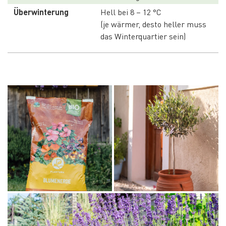
Überwinterung
Hell bei 8 – 12 °C
(je wärmer, desto heller muss 
das Winterquartier sein)