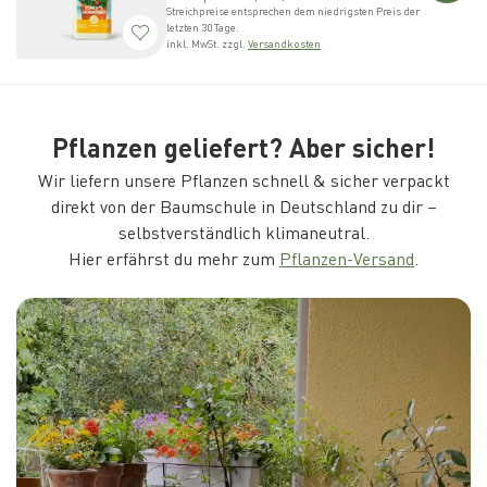
Streichpreise entsprechen dem niedrigsten Preis der
letzten 30 Tage.
inkl. MwSt. zzgl.
Versandkosten
Pflanzen geliefert? Aber sicher!
Wir liefern unsere Pflanzen schnell & sicher verpackt
direkt von der Baumschule in Deutschland zu dir –
selbstverständlich klimaneutral.
Hier erfährst du mehr zum
Pflanzen-Versand
.