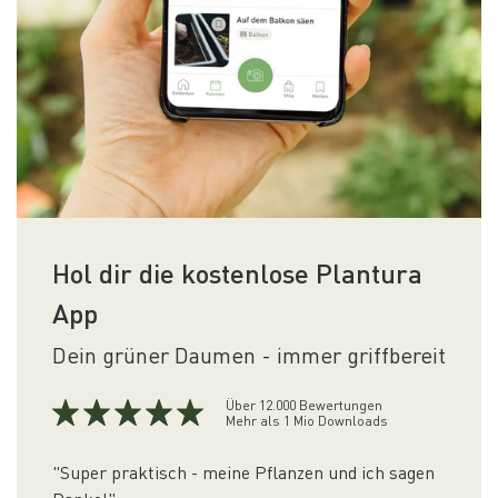
Hol dir die kostenlose Plantura
App
Dein grüner Daumen - immer griffbereit
Über 12.000 Bewertungen
Mehr als 1 Mio Downloads
"Super praktisch - meine Pflanzen und ich sagen