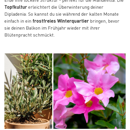
Topfkultur
erleichtert die Überwinterung deiner
Dipladenia: So kannst du sie während der kalten Monate
einfach in ein
frostfreies Winterquartier
bringen, bevor
sie deinen Balkon im Frühjahr wieder mit ihrer
Blütenpracht schmückt.