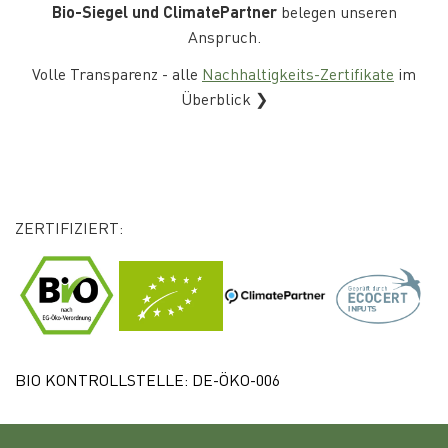
Bio-Siegel und ClimatePartner
belegen unseren
Anspruch.
Volle Transparenz - alle
Nachhaltigkeits-Zertifikate
im
Überblick ❯
ZERTIFIZIERT:
BIO KONTROLLSTELLE: DE-ÖKO-006