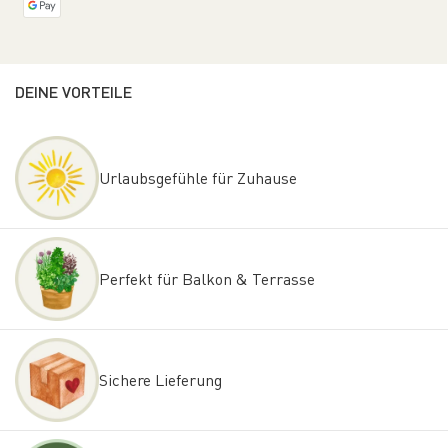
DEINE VORTEILE
Urlaubsgefühle für Zuhause
Perfekt für Balkon & Terrasse
Sichere Lieferung