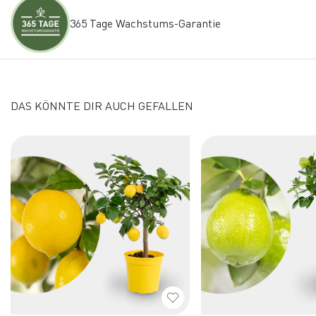
365 Tage Wachstums-Garantie
DAS KÖNNTE DIR AUCH GEFALLEN