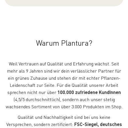
Warum Plantura?
Weil Vertrauen auf Qualität und Erfahrung wächst. Seit
mehr als 9 Jahren sind wir dein verlässlicher Partner für
ein grünes Zuhause und stehen dir mit echter Pflanzen-
Leidenschaft zur Seite. Für die Qualität unserer Arbeit
sprechen nicht nur über
100.000 zufriedene KundInnen
(4,5/5 durchschnittlich), sondern auch unser stetig
wachsendes Sortiment von über 3.000 Produkten im Shop.
Qualität und Nachhaltigkeit sind bei uns keine
Versprechen, sondern zertifiziert:
FSC-Siegel, deutsches