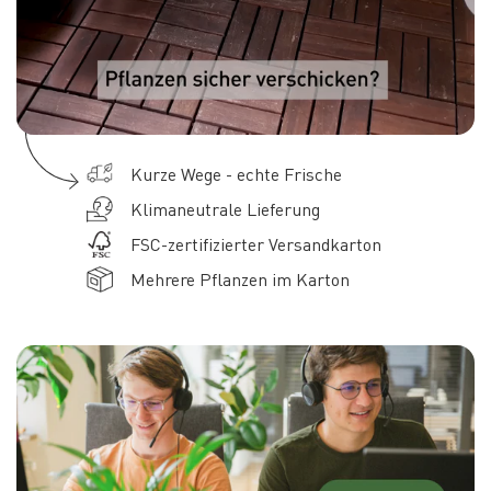
Kurze Wege - echte Frische
Klimaneutrale Lieferung
FSC-zertifizierter Versandkarton
Mehrere Pflanzen im Karton