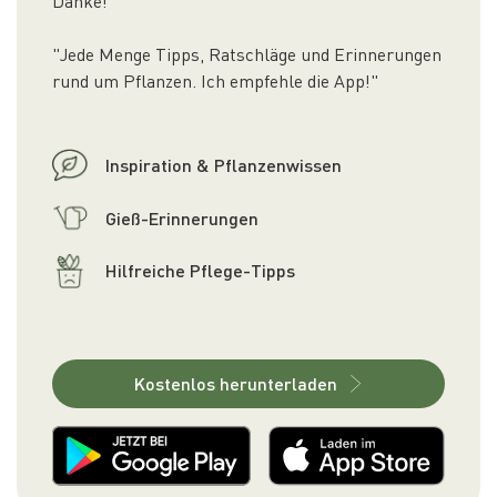
Danke!"
"Jede Menge Tipps, Ratschläge und Erinnerungen
rund um Pflanzen. Ich empfehle die App!"
Inspiration & Pflanzenwissen
Gieß-Erinnerungen
Hilfreiche Pflege-Tipps
Kostenlos herunterladen