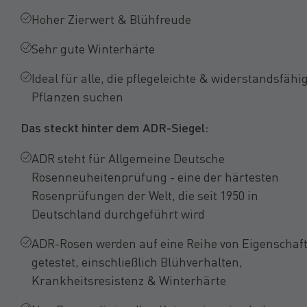
Hoher Zierwert & Blühfreude
Sehr gute Winterhärte
Ideal für alle, die pflegeleichte & widerstandsfähi
Pflanzen suchen
Das steckt hinter dem ADR-Siegel:
ADR steht für Allgemeine Deutsche
Rosenneuheitenprüfung - eine der härtesten
Rosenprüfungen der Welt, die seit 1950 in
Deutschland durchgeführt wird
ADR-Rosen werden auf eine Reihe von Eigenschaf
getestet, einschließlich Blühverhalten,
Krankheitsresistenz & Winterhärte