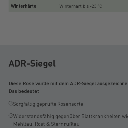
Winterhärte
Winterhart bis -23 °C
ADR-Siegel
Diese Rose wurde mit dem ADR-Siegel ausgezeichne
Das bedeutet:
Sorgfältig geprüfte Rosensorte
Widerstandsfähig gegenüber Blattkrankheiten wi
Mehltau, Rost & Sternrußtau