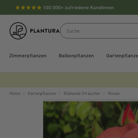
100.000+ zufriedene KundInnen
Zimmerpflanzen
Balkonpflanzen
Gartenpflanz
Home
Gartenpflanzen
Blühende Sträucher
Rosen