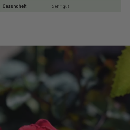
Gesundheit
Sehr gut