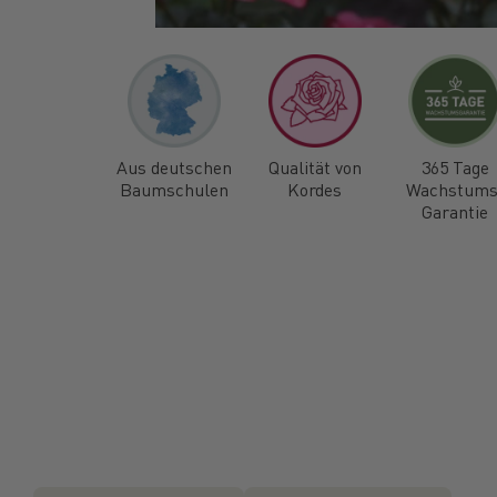
Aus deutschen
Qualität von
365 Tage
Baumschulen
Kordes
Wachstums
Garantie