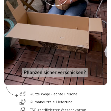
Kurze Wege - echte Frische
Klimaneutrale Lieferung
FSC-zertifizierter Versandkarton