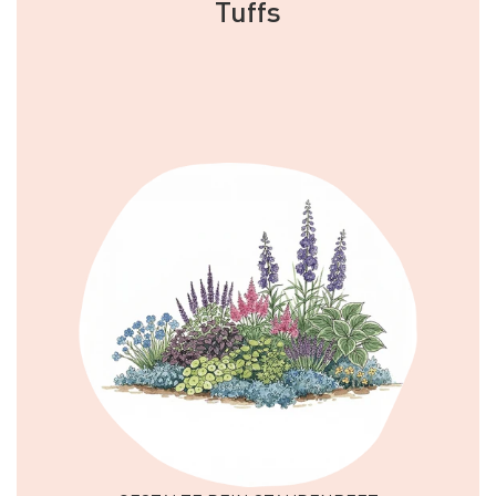
Tuffs