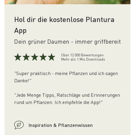
Hol dir die kostenlose Plantura
App
Dein grüner Daumen - immer griffbereit
Über 12.000 Bewertungen
Mehr als 1 Mio Downloads
"Super praktisch - meine Pflanzen und ich sagen
Danke!"
"Jede Menge Tipps, Ratschläge und Erinnerungen
rund um Pflanzen. Ich empfehle die App!"
Inspiration & Pflanzenwissen