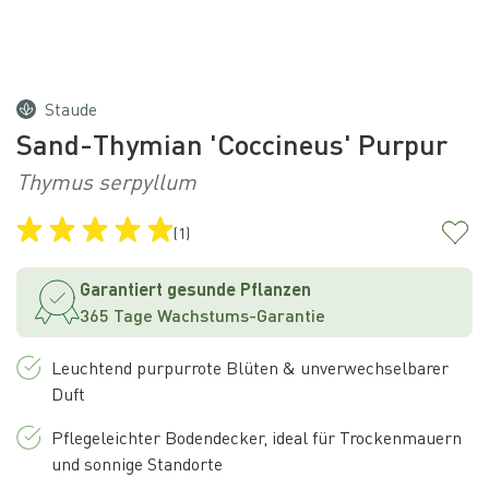
Staude
Sand-Thymian 'Coccineus' Purpur
Thymus serpyllum
(1)
Garantiert gesunde Pflanzen
365 Tage Wachstums-Garantie
Leuchtend purpurrote Blüten & unverwechselbarer
Duft
Pflegeleichter Bodendecker, ideal für Trockenmauern
und sonnige Standorte