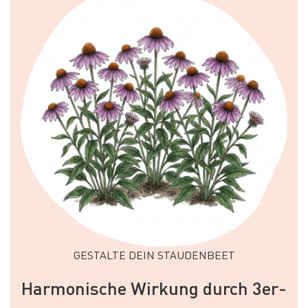
GESTALTE DEIN STAUDENBEET
Harmonische Wirkung durch 3er-