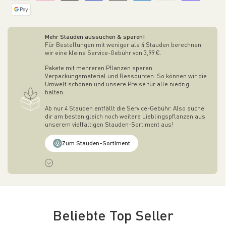
Mehr Stauden aussuchen & sparen!
Für Bestellungen mit weniger als 4 Stauden berechnen
wir eine kleine Service-Gebühr von 3,99 €.
Pakete mit mehreren Pflanzen sparen
Verpackungsmaterial und Ressourcen. So können wir die
Umwelt schonen und unsere Preise für alle niedrig
halten.
Ab nur 4 Stauden entfällt die Service-Gebühr. Also suche
dir am besten gleich noch weitere Lieblingspflanzen aus
unserem vielfältigen Stauden-Sortiment aus!
Zum Stauden-Sortiment
Beliebte Top Seller