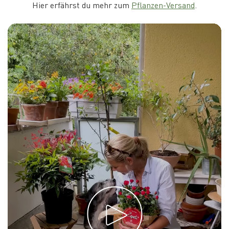
Hier erfährst du mehr zum
Pflanzen-Versand
.