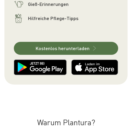
Gieß-Erinnerungen
Hilfreiche Pflege-Tipps
Kostenlos herunterladen
Warum Plantura?