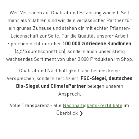
Weil Vertrauen auf Qualität und Erfahrung wächst. Seit
mehr als 9 Jahren sind wir dein verlässlicher Partner für
ein grünes Zuhause und stehen dir mit echter Pflanzen-
Leidenschaft zur Seite. Für die Qualität unserer Arbeit
sprechen nicht nur über
100.000 zufriedene KundInnen
(4,5/5 durchschnittlich), sondern auch unser stetig
wachsendes Sortiment von über 3.000 Produkten im Shop.
Qualität und Nachhaltigkeit sind bei uns keine
Versprechen, sondern zertifiziert:
FSC-Siegel, deutsches
Bio-Siegel und ClimatePartner
belegen unseren
Anspruch.
Volle Transparenz - alle
Nachhaltigkeits-Zertifikate
im
Überblick ❯