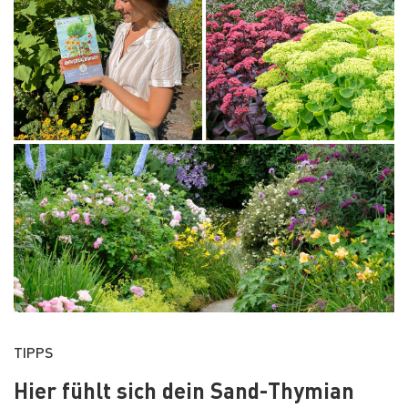
TIPPS
Hier fühlt sich dein Sand-Thymian