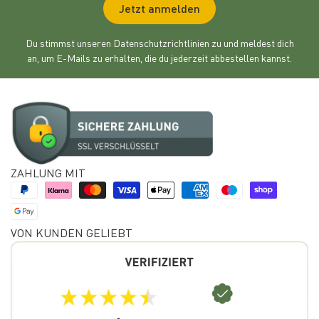
Jetzt anmelden
Du stimmst unseren Datenschutzrichtlinien zu und meldest dich
an, um E-Mails zu erhalten, die du jederzeit abbestellen kannst.
ZAHLUNG MIT
VON KUNDEN GELIEBT