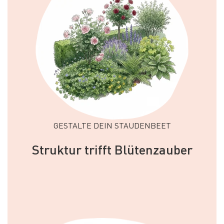
GESTALTE DEIN STAUDENBEET
Struktur trifft Blütenzauber