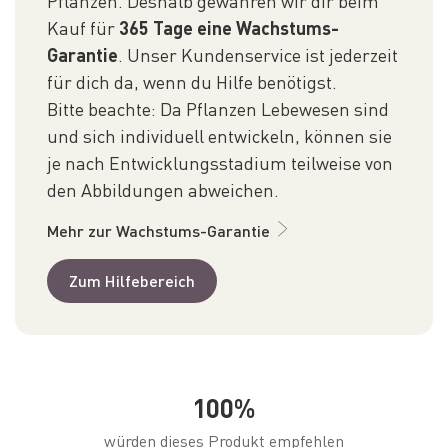
Pflanzen. Deshalb gewähren wir dir beim
Kauf für
365 Tage eine Wachstums-
Garantie
. Unser Kundenservice ist jederzeit
für dich da, wenn du Hilfe benötigst.
Bitte beachte: Da Pflanzen Lebewesen sind
und sich individuell entwickeln, können sie
je nach Entwicklungsstadium teilweise von
den Abbildungen abweichen.
Mehr zur Wachstums-Garantie
Zum Hilfebereich
100%
würden dieses Produkt empfehlen