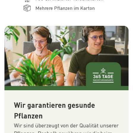
Mehrere Pflanzen im Karton
Wir garantieren gesunde
Pflanzen
Wir sind überzeugt von der Qualität unserer