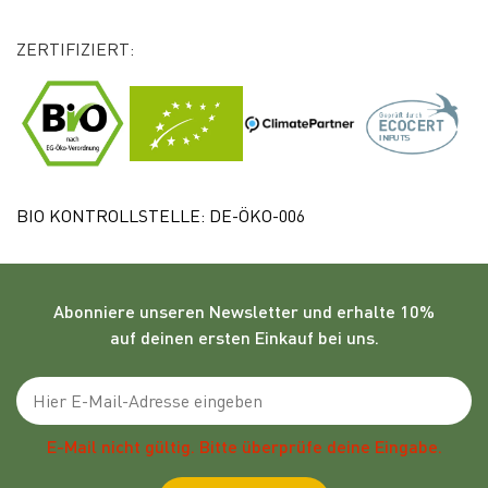
ZERTIFIZIERT:
BIO KONTROLLSTELLE: DE-ÖKO-006
Abonniere unseren
Newsletter
und erhalte 10%
auf deinen ersten Einkauf bei uns.
Emailadresse
E-Mail nicht gültig. Bitte überprüfe deine Eingabe.