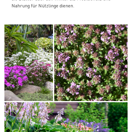
Nahrung für Nützlinge dienen.