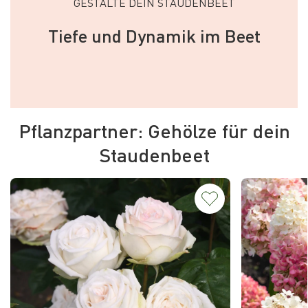
GESTALTE DEIN STAUDENBEET
Tiefe und Dynamik im Beet
Pflanzpartner: Gehölze für dein
Staudenbeet