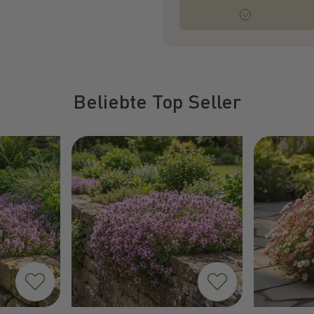
Beliebte Top Seller