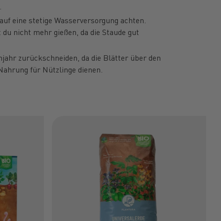
.
uf eine stetige Wasserversorgung achten.
du nicht mehr gießen, da die Staude gut
hjahr zurückschneiden, da die Blätter über den
Nahrung für Nützlinge dienen.