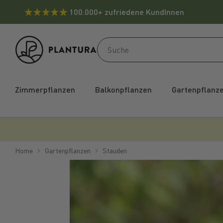
100.000+ zufriedene KundInnen
Zimmerpflanzen
Balkonpflanzen
Gartenpflanz
Home
Gartenpflanzen
Stauden