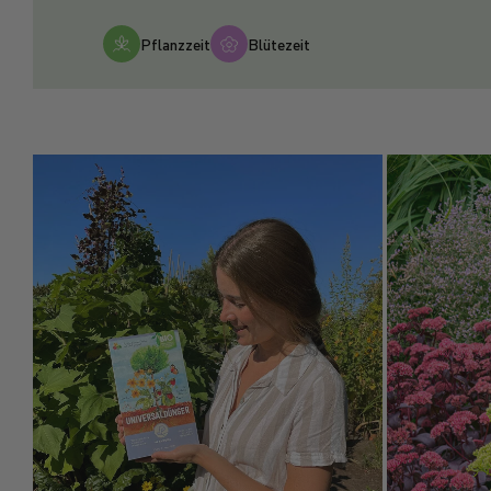
Pflanzzeit
Blütezeit