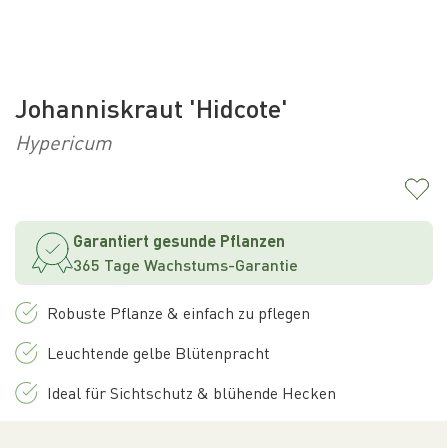
Johanniskraut 'Hidcote'
Hypericum
Garantiert gesunde Pflanzen
365 Tage Wachstums-Garantie
Robuste Pflanze & einfach zu pflegen
Leuchtende gelbe Blütenpracht
Ideal für Sichtschutz & blühende Hecken