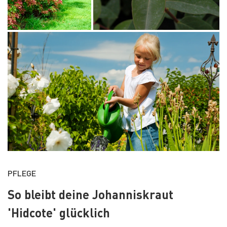
PFLEGE
So bleibt deine Johanniskraut
'Hidcote' glücklich