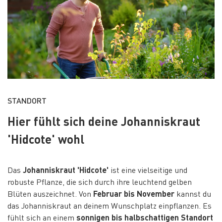
STANDORT
Hier fühlt sich deine Johanniskraut
'Hidcote' wohl
Das
Johanniskraut 'Hidcote'
ist eine vielseitige und
robuste Pflanze, die sich durch ihre leuchtend gelben
Blüten auszeichnet. Von
Februar bis November
kannst du
das Johanniskraut an deinem Wunschplatz einpflanzen. Es
fühlt sich an einem
sonnigen bis halbschattigen Standort