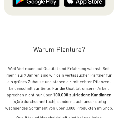
Warum Plantura?
Weil Vertrauen auf Qualität und Erfahrung wächst. Seit
mehr als 9 Jahren sind wir dein verlässlicher Partner für
ein grünes Zuhause und stehen dir mit echter Pflanzen-
Leidenschaft zur Seite. Für die Qualität unserer Arbeit
sprechen nicht nur über
100.000 zufriedene KundInnen
(4,5/5 durchschnittlich), sondern auch unser stetig
wachsendes Sortiment von über 3.000 Produkten im Shop.
Qualität und Nachhaltigkeit sind bei uns keine