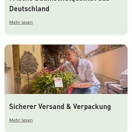
Deutschland
Mehr lesen
Sicherer Versand & Verpackung
Mehr lesen