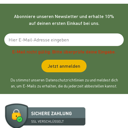
Abonniere unseren
Newsletter
und erhalte 10%
auf deinen ersten Einkauf bei uns.
Emailadresse
E-Mail nicht gültig. Bitte überprüfe deine Eingabe.
Jetzt anmelden
Du stimmst unseren Datenschutzrichtlinien zu und meldest dich
an, um E-Mails zu erhalten, die du jederzeit abbestellen kannst.