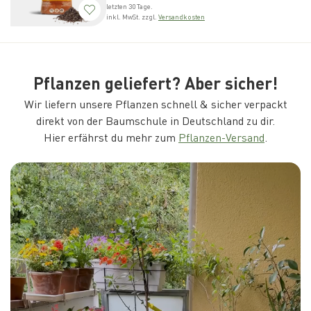
letzten 30 Tage.
inkl. MwSt. zzgl.
Versandkosten
Pflanzen geliefert? Aber sicher!
Wir liefern unsere Pflanzen schnell & sicher verpackt
direkt von der Baumschule in Deutschland zu dir.
Hier erfährst du mehr zum
Pflanzen-Versand
.