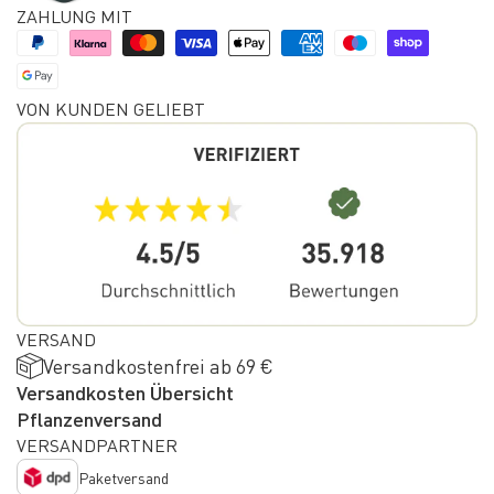
ZAHLUNG MIT
VON KUNDEN GELIEBT
VERSAND
Versandkostenfrei ab 69 €
Versandkosten Übersicht
Pflanzenversand
VERSANDPARTNER
Paketversand