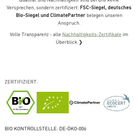
Versprechen, sondern zertifiziert:
FSC-Siegel, deutsches
Bio-Siegel und ClimatePartner
belegen unseren
Anspruch.
Volle Transparenz - alle
Nachhaltigkeits-Zertifikate
im
Überblick ❯
ZERTIFIZIERT:
BIO KONTROLLSTELLE: DE-ÖKO-006