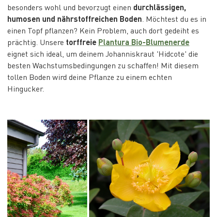
besonders wohl und bevorzugt einen
durchlässigen,
humosen und nährstoffreichen Boden
. Möchtest du es in
einen Topf pflanzen? Kein Problem, auch dort gedeiht es
prächtig. Unsere
torffreie
Plantura Bio-Blumenerde
eignet sich ideal, um deinem Johanniskraut 'Hidcote' die
besten Wachstumsbedingungen zu schaffen! Mit diesem
tollen Boden wird deine Pflanze zu einem echten
Hingucker.