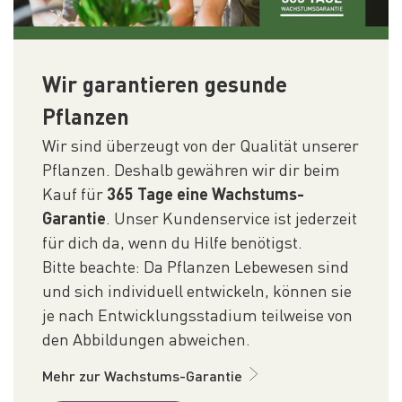
Wir garantieren gesunde
Pflanzen
Wir sind überzeugt von der Qualität unserer
Pflanzen. Deshalb gewähren wir dir beim
Kauf für
365 Tage eine Wachstums-
Garantie
. Unser Kundenservice ist jederzeit
für dich da, wenn du Hilfe benötigst.
Bitte beachte: Da Pflanzen Lebewesen sind
und sich individuell entwickeln, können sie
je nach Entwicklungsstadium teilweise von
den Abbildungen abweichen.
Mehr zur Wachstums-Garantie