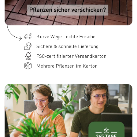
Kurze Wege - echte Frische
Sichere & schnelle Lieferung
FSC-zertifizierter Versandkarton
Mehrere Pflanzen im Karton