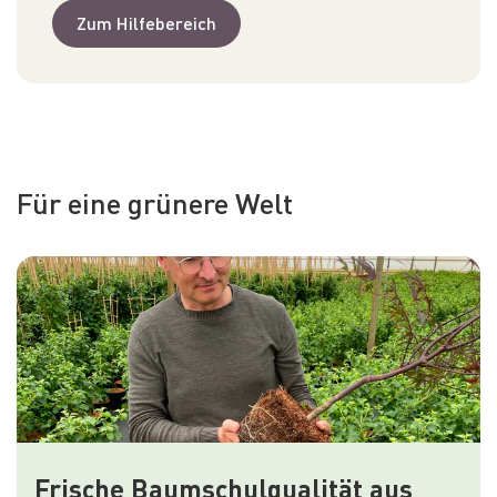
Zum Hilfebereich
Für eine grünere Welt
Frische Baumschulqualität aus