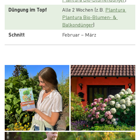
Düngung im Topf
Alle 2 Wochen (z.B. 
Plantura 
Plantura Bio-Blumen- & 
Balkondünger
)
Schnitt
Februar – März