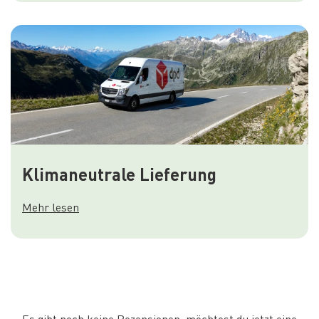
Klimaneutrale Lieferung
Mehr lesen
Es gibt noch keine Rezensionen, möchtest du jetzt eine