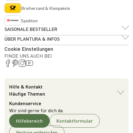
Briefversand & Kleinpakete
Spedition
SAISONALE BESTSELLER
ÜBER PLANTURA & INFOS
Cookie Einstellungen
FINDE UNS AUCH BEI
Hilfe & Kontakt
Häufige Themen
Kundenservice
Wir sind gerne für dich da.
Hilfebereich
Kontaktformular
Vertrag widerrufen