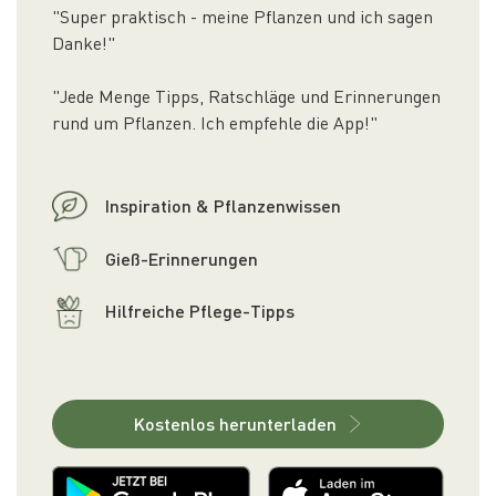
"Super praktisch - meine Pflanzen und ich sagen
Danke!"
"Jede Menge Tipps, Ratschläge und Erinnerungen
rund um Pflanzen. Ich empfehle die App!"
Inspiration & Pflanzenwissen
Gieß-Erinnerungen
Hilfreiche Pflege-Tipps
Kostenlos herunterladen