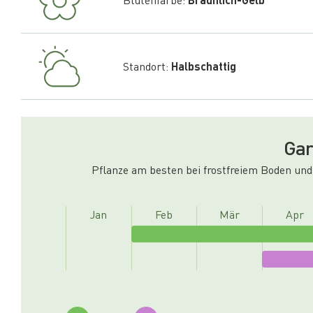
Standort:
Halbschattig
Gar
Pflanze am besten bei frostfreiem Boden und
Jan
Feb
Mär
Apr