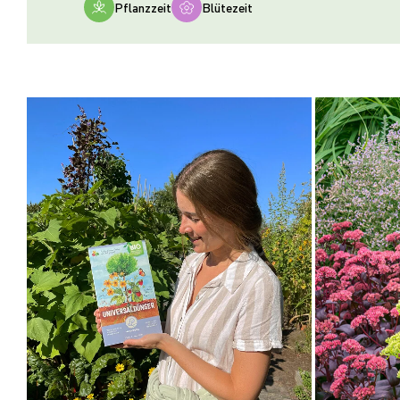
Pflanzzeit
Blütezeit