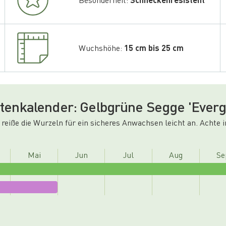
Wuchshöhe:
15 cm bis 25 cm
tenkalender: Gelbgrüne Segge 'Everg
 reiße die Wurzeln für ein sicheres Anwachsen leicht an. Achte 
Mai
Jun
Jul
Aug
Se