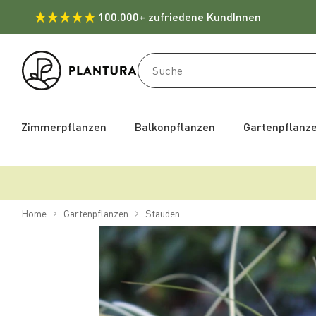
100.000+ zufriedene KundInnen
Zimmerpflanzen
Balkonpflanzen
Gartenpflanz
Home
Gartenpflanzen
Stauden