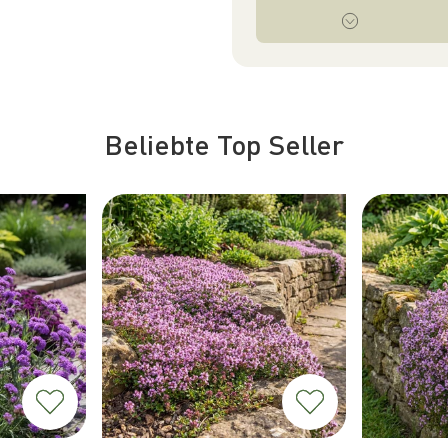
Beliebte Top Seller