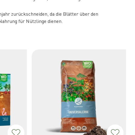
hjahr zurückschneiden, da die Blätter über den
Nahrung für Nützlinge dienen.