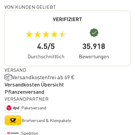
VON KUNDEN GELIEBT
VERSAND
Versandkostenfrei ab 69 €
Versandkosten Übersicht
Pflanzenversand
VERSANDPARTNER
Paketversand
Briefversand & Kleinpakete
Spedition