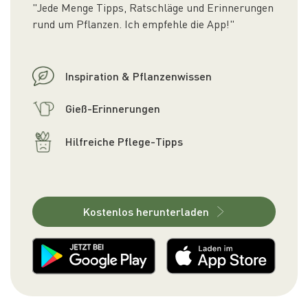
"Jede Menge Tipps, Ratschläge und Erinnerungen
rund um Pflanzen. Ich empfehle die App!"
Inspiration & Pflanzenwissen
Gieß-Erinnerungen
Hilfreiche Pflege-Tipps
Kostenlos herunterladen