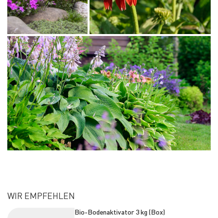
WIR EMPFEHLEN
Bio-Bodenaktivator 3 kg (Box)