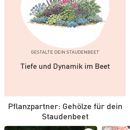
GESTALTE DEIN STAUDENBEET
Tiefe und Dynamik im Beet
Pflanzpartner: Gehölze für dein
Staudenbeet