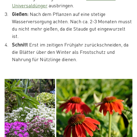
Universaldünger
ausbringen.
Gießen:
Nach dem Pflanzen auf eine stetige
Wasserversorgung achten. Nach ca. 2-3 Monaten musst
du nicht mehr gießen, da die Staude gut eingewurzelt
ist.
Schnitt
Erst im zeitigen Frühjahr zurückschneiden, da
die Blätter über den Winter als Frostschutz und
Nahrung für Nützlinge dienen.