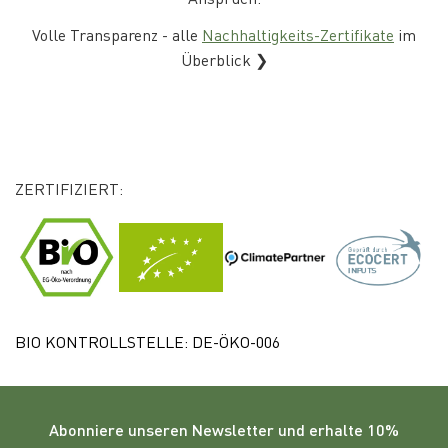
Volle Transparenz - alle
Nachhaltigkeits-Zertifikate
im
Überblick ❯
ZERTIFIZIERT:
BIO KONTROLLSTELLE: DE-ÖKO-006
Abonniere unseren
Newsletter
und erhalte 10%