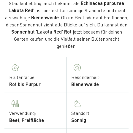
Staudenliebling, auch bekannt als
Echinacea purpurea
'Lakota Red',
ist perfekt für sonnige Standorte und dient
als wichtige
Bienenweide.
Ob im Beet oder auf Freiflächen,
dieser Sonnenhut zieht alle Blicke auf sich. Du kannst den
Sonnenhut 'Lakota Red' Rot
jetzt bequem für deinen
Garten kaufen und die Vielfalt seiner Blütenpracht
genießen.
Blütenfarbe:
Besonderheit:
Rot bis Purpur
Bienenweide
Verwendung:
Standort:
Beet, Freifläche
Sonnig