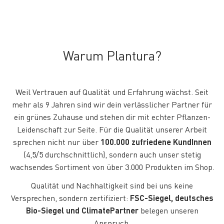
Warum Plantura?
Weil Vertrauen auf Qualität und Erfahrung wächst. Seit
mehr als 9 Jahren sind wir dein verlässlicher Partner für
ein grünes Zuhause und stehen dir mit echter Pflanzen-
Leidenschaft zur Seite. Für die Qualität unserer Arbeit
sprechen nicht nur über
100.000 zufriedene KundInnen
(4,5/5 durchschnittlich), sondern auch unser stetig
wachsendes Sortiment von über 3.000 Produkten im Shop.
Qualität und Nachhaltigkeit sind bei uns keine
Versprechen, sondern zertifiziert:
FSC-Siegel, deutsches
Bio-Siegel und ClimatePartner
belegen unseren
Anspruch.