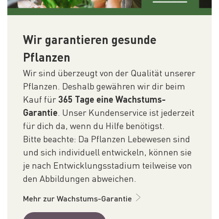
Wir garantieren gesunde
Pflanzen
Wir sind überzeugt von der Qualität unserer
Pflanzen. Deshalb gewähren wir dir beim
Kauf für
365 Tage eine Wachstums-
Garantie
. Unser Kundenservice ist jederzeit
für dich da, wenn du Hilfe benötigst.
Bitte beachte: Da Pflanzen Lebewesen sind
und sich individuell entwickeln, können sie
je nach Entwicklungsstadium teilweise von
den Abbildungen abweichen.
Mehr zur Wachstums-Garantie