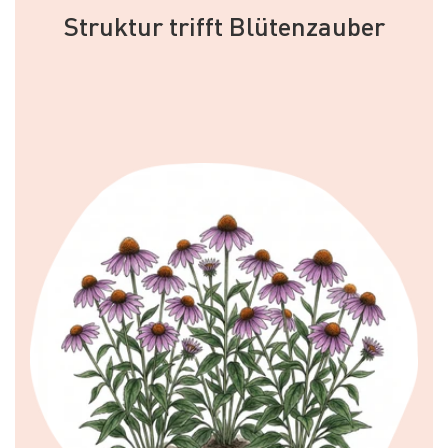
Struktur trifft Blütenzauber