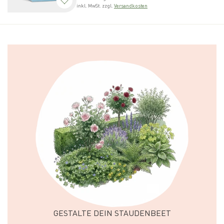
inkl. MwSt. zzgl.
Versandkosten
GESTALTE DEIN STAUDENBEET