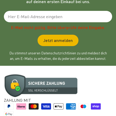
auf deinen ersten Einkauf bei uns.
Emailadresse
E-Mail nicht gültig. Bitte überprüfe deine Eingabe.
Jetzt anmelden
Du stimmst unseren Datenschutzrichtlinien zu und meldest dich
an, um E-Mails zu erhalten, die du jederzeit abbestellen kannst.
ZAHLUNG MIT