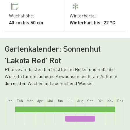
Wuchshöhe:
Winterhärte:
40 cm bis 50 cm
Winterhart bis -22 °C
Gartenkalender: Sonnenhut
'Lakota Red' Rot
Pflanze am besten bei frostfreiem Boden und reiße die
Wurzeln für ein sicheres Anwachsen leicht an. Achte in
den ersten Wochen auf ausreichend Wasser.
Jan
Feb
Mär
Apr
Mai
Jun
Jul
Aug
Sep
Okt
Nov
Dez