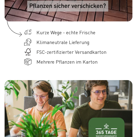
Kurze Wege - echte Frische
Klimaneutrale Lieferung
FSC-zertifizierter Versandkarton
Mehrere Pflanzen im Karton