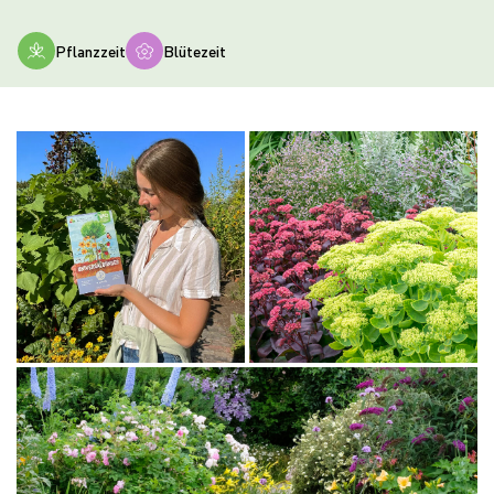
Pflanzzeit
Blütezeit