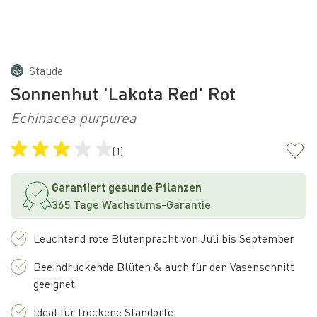
Staude
Sonnenhut 'Lakota Red' Rot
Echinacea purpurea
(1)
Garantiert gesunde Pflanzen
365 Tage Wachstums-Garantie
Leuchtend rote Blütenpracht von Juli bis September
Beeindruckende Blüten & auch für den Vasenschnitt
geeignet
Ideal für trockene Standorte