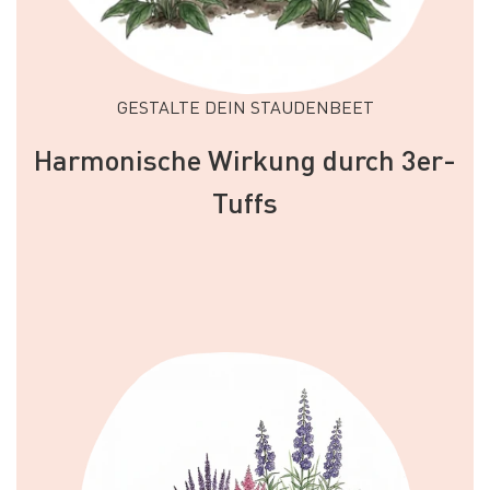
GESTALTE DEIN STAUDENBEET
Harmonische Wirkung durch 3er-
Tuffs