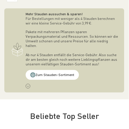
Mehr Stauden aussuchen & sparen!
Für Bestellungen mit weniger als 4 Stauden berechnen
wir eine kleine Service-Gebühr von 3,99 €.
Pakete mit mehreren Pflanzen sparen
Verpackungsmaterial und Ressourcen. So können wir die
Umwelt schonen und unsere Preise für alle niedrig
halten.
Ab nur 4 Stauden entfällt die Service-Gebühr. Also suche
dir am besten gleich noch weitere Lieblingspflanzen aus
unserem vielfältigen Stauden-Sortiment aus!
Zum Stauden-Sortiment
Beliebte Top Seller