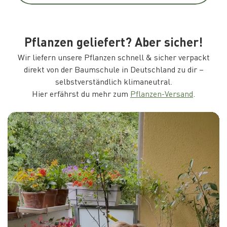
Pflanzen geliefert? Aber sicher!
Wir liefern unsere Pflanzen schnell & sicher verpackt
direkt von der Baumschule in Deutschland zu dir –
selbstverständlich klimaneutral.
Hier erfährst du mehr zum
Pflanzen-Versand
.