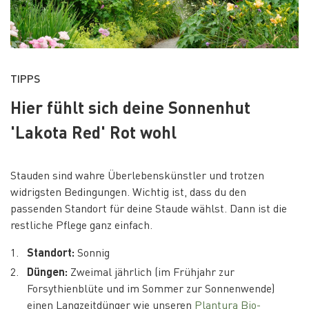
TIPPS
Hier fühlt sich deine Sonnenhut
'Lakota Red' Rot wohl
Stauden sind wahre Überlebenskünstler und trotzen
widrigsten Bedingungen. Wichtig ist, dass du den
passenden Standort für deine Staude wählst. Dann ist die
restliche Pflege ganz einfach.
Standort:
Sonnig
Düngen:
Zweimal jährlich (im Frühjahr zur
Forsythienblüte und im Sommer zur Sonnenwende)
einen Langzeitdünger wie unseren
Plantura Bio-