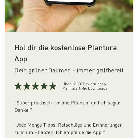
Hol dir die kostenlose Plantura
App
Dein grüner Daumen - immer griffbereit
Über 12.000 Bewertungen
Mehr als 1 Mio Downloads
"Super praktisch - meine Pflanzen und ich sagen
Danke!"
"Jede Menge Tipps, Ratschläge und Erinnerungen
rund um Pflanzen. Ich empfehle die App!"