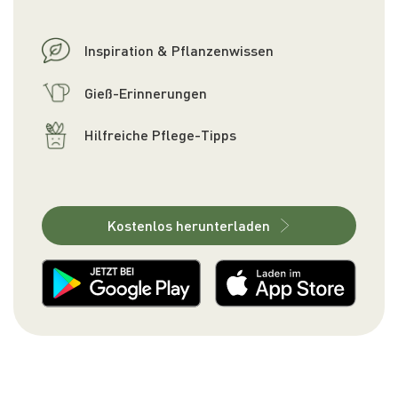
Inspiration & Pflanzenwissen
Gieß-Erinnerungen
Hilfreiche Pflege-Tipps
Kostenlos herunterladen