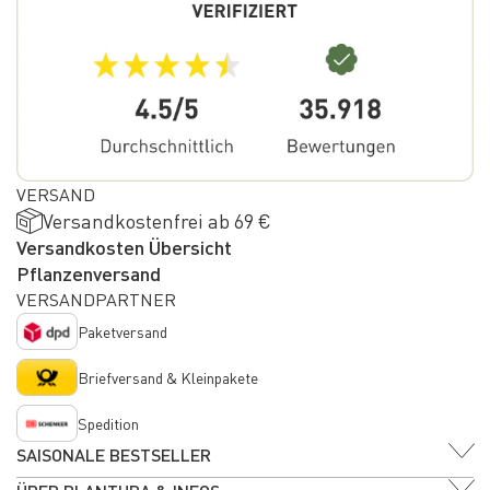
VERSAND
Versandkostenfrei ab 69 €
Versandkosten Übersicht
Pflanzenversand
VERSANDPARTNER
Paketversand
Briefversand & Kleinpakete
Spedition
SAISONALE BESTSELLER