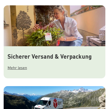
Sicherer Versand & Verpackung
Mehr lesen