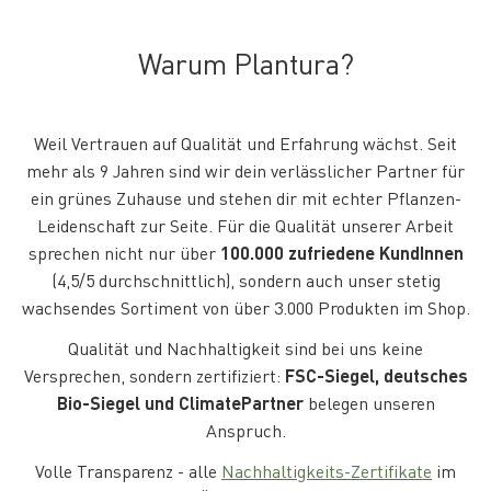
Warum Plantura?
Weil Vertrauen auf Qualität und Erfahrung wächst. Seit
mehr als 9 Jahren sind wir dein verlässlicher Partner für
ein grünes Zuhause und stehen dir mit echter Pflanzen-
Leidenschaft zur Seite. Für die Qualität unserer Arbeit
sprechen nicht nur über
100.000 zufriedene KundInnen
(4,5/5 durchschnittlich), sondern auch unser stetig
wachsendes Sortiment von über 3.000 Produkten im Shop.
Qualität und Nachhaltigkeit sind bei uns keine
Versprechen, sondern zertifiziert:
FSC-Siegel, deutsches
Bio-Siegel und ClimatePartner
belegen unseren
Anspruch.
Volle Transparenz - alle
Nachhaltigkeits-Zertifikate
im