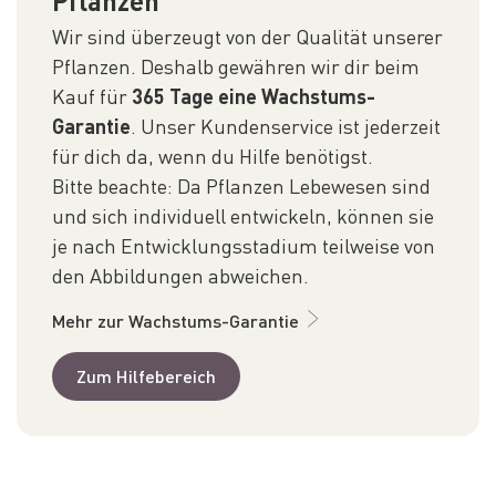
Pflanzen
Wir sind überzeugt von der Qualität unserer
Pflanzen. Deshalb gewähren wir dir beim
Kauf für
365 Tage eine Wachstums-
Garantie
. Unser Kundenservice ist jederzeit
für dich da, wenn du Hilfe benötigst.
Bitte beachte: Da Pflanzen Lebewesen sind
und sich individuell entwickeln, können sie
je nach Entwicklungsstadium teilweise von
den Abbildungen abweichen.
Mehr zur Wachstums-Garantie
Zum Hilfebereich