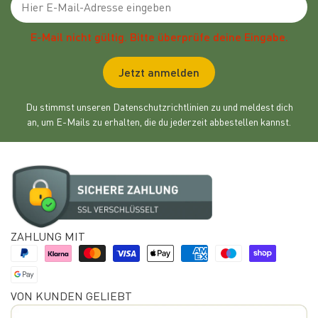
E-Mail nicht gültig. Bitte überprüfe deine Eingabe.
Jetzt anmelden
Du stimmst unseren Datenschutzrichtlinien zu und meldest dich
an, um E-Mails zu erhalten, die du jederzeit abbestellen kannst.
ZAHLUNG MIT
VON KUNDEN GELIEBT