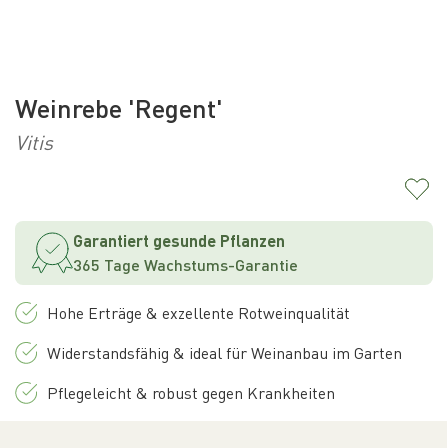
Weinrebe 'Regent'
Vitis
Garantiert gesunde Pflanzen
365 Tage Wachstums-Garantie
Hohe Erträge & exzellente Rotweinqualität
Widerstandsfähig & ideal für Weinanbau im Garten
Pflegeleicht & robust gegen Krankheiten