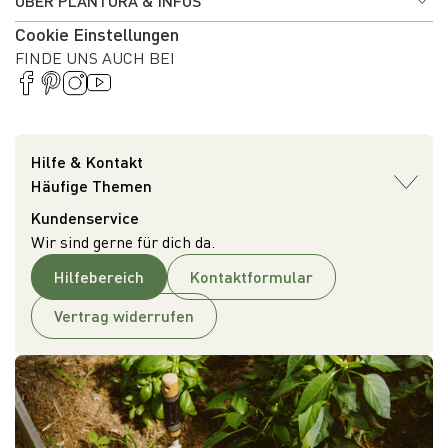
ÜBER PLANTURA & INFOS
Cookie Einstellungen
FINDE UNS AUCH BEI
Hilfe & Kontakt
Häufige Themen
Kundenservice
Wir sind gerne für dich da.
Hilfebereich
Kontaktformular
Vertrag widerrufen