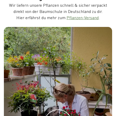
Wir liefern unsere Pflanzen schnell & sicher verpackt
direkt von der Baumschule in Deutschland zu dir.
Hier erfährst du mehr zum
Pflanzen-Versand
.