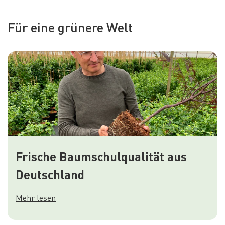
Für eine grünere Welt
Frische Baumschulqualität aus
Deutschland
Mehr lesen