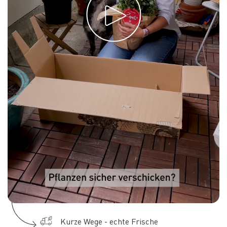
Kurze Wege - echte Frische