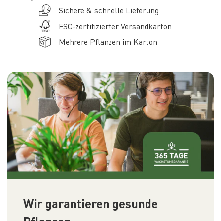
Sichere & schnelle Lieferung
FSC-zertifizierter Versandkarton
Mehrere Pflanzen im Karton
Wir garantieren gesunde