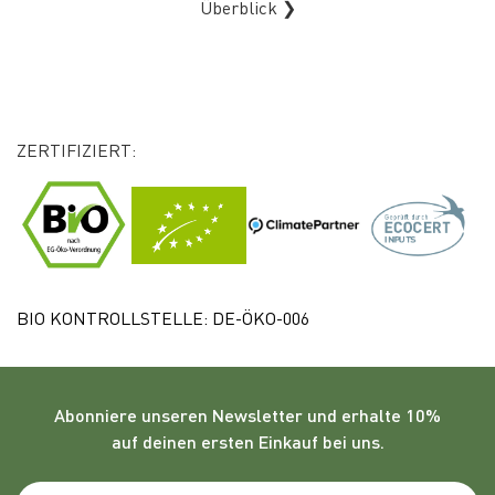
Überblick ❯
ZERTIFIZIERT:
BIO KONTROLLSTELLE: DE-ÖKO-006
Abonniere unseren
Newsletter
und erhalte 10%
auf deinen ersten Einkauf bei uns.
Emailadresse